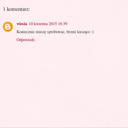
1 komentarz:
wiesia
10 kwietnia 2015 16:39
Koniecznie muszę spróbować, brzmi kusząco :)
Odpowiedz