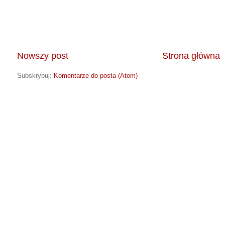
Nowszy post
Strona główna
Subskrybuj:
Komentarze do posta (Atom)