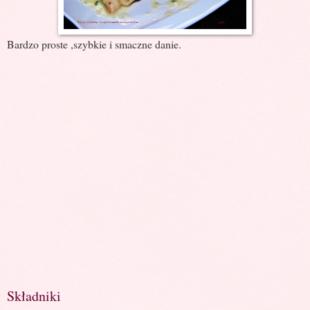
Bardzo proste ,szybkie i smaczne danie.
Składniki