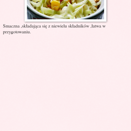
Smaczna ,składająca się z niewielu składników ,łatwa w
przygotowaniu.