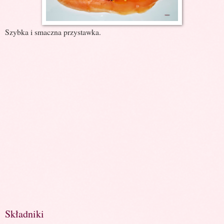
Szybka i smaczna przystawka.
Składniki