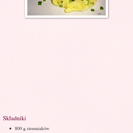
Składniki
800 g ziemniaków