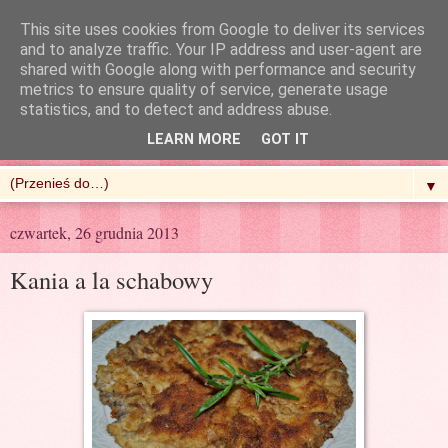
This site uses cookies from Google to deliver its services
and to analyze traffic. Your IP address and user-agent are
shared with Google along with performance and security
metrics to ensure quality of service, generate usage
R'n'G Kitchen
statistics, and to detect and address abuse.
LEARN MORE
GOT IT
▼
czwartek, 26 grudnia 2013
Kania a la schabowy