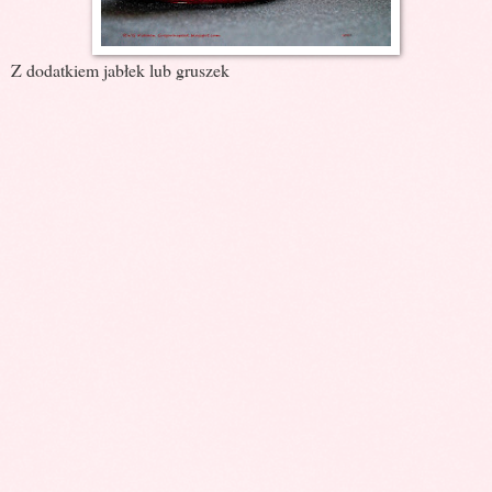
Z dodatkiem jabłek lub gruszek