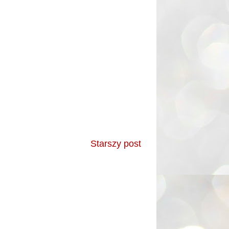
Starszy post