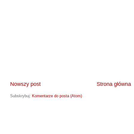
Nowszy post
Strona główna
Subskrybuj:
Komentarze do posta (Atom)