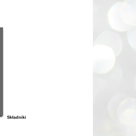
Składniki