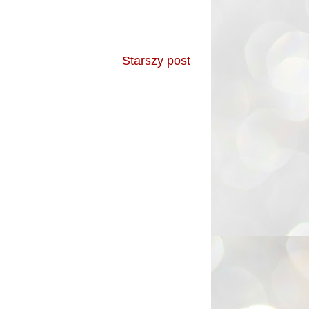
Starszy post