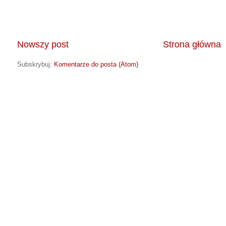
Nowszy post
Strona główna
Subskrybuj:
Komentarze do posta (Atom)