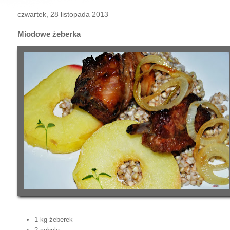
czwartek, 28 listopada 2013
Miodowe żeberka
1 kg żeberek