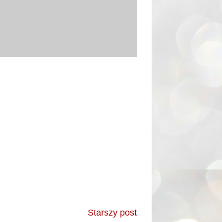
Starszy post