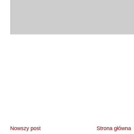
Nowszy post
Strona główna