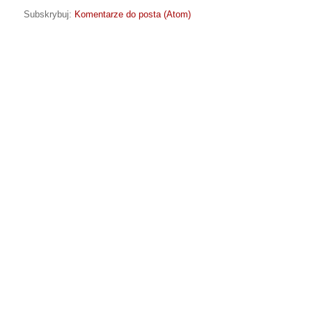
Subskrybuj:
Komentarze do posta (Atom)