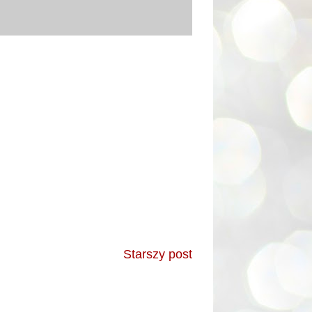
Starszy post