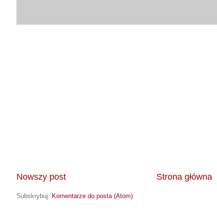
Nowszy post
Strona główna
Subskrybuj:
Komentarze do posta (Atom)