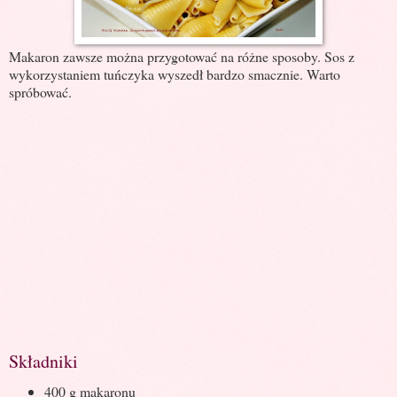
Makaron zawsze można przygotować na różne sposoby. Sos z
wykorzystaniem tuńczyka wyszedł bardzo smacznie. Warto
spróbować.
Składniki
400 g makaronu