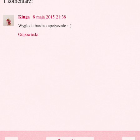
1 komentarz:
Kinga
8 maja 2015 21:38
Wygląda bardzo apetycznie :-)
Odpowiedz