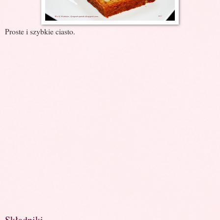
Proste i szybkie ciasto.
Składniki