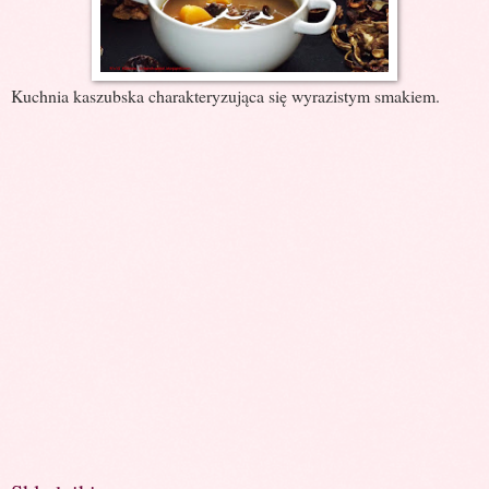
Kuchnia kaszubska charakteryzująca się wyrazistym smakiem.