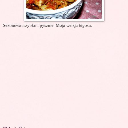
Sezonowo ,szybko i pysznie. Moja wersja bigosu.