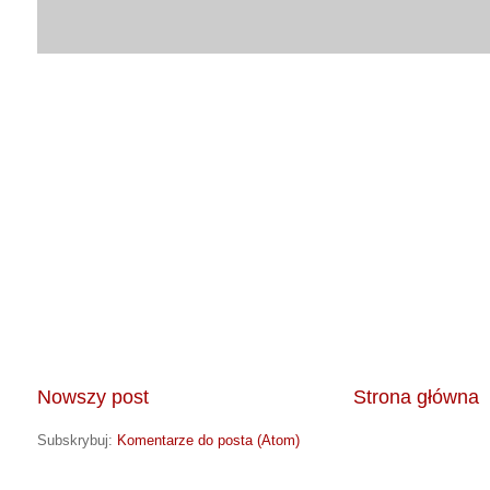
Nowszy post
Strona główna
Subskrybuj:
Komentarze do posta (Atom)