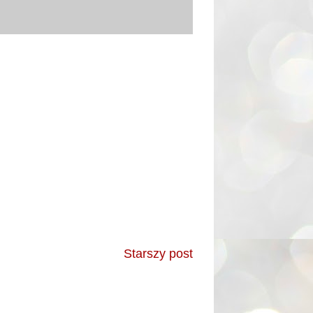
Starszy post