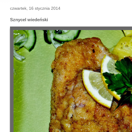
czwartek, 16 stycznia 2014
Sznycel wiedeński