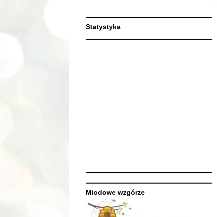
Statystyka
Miodowe wzgórze