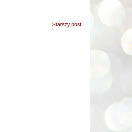
Starszy post