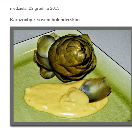
niedziela, 22 grudnia 2013
Karczochy z sosem holenderskim