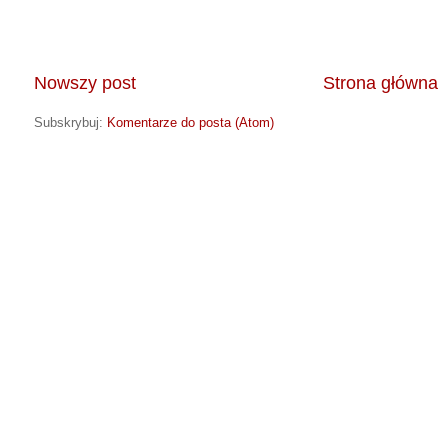
Nowszy post
Strona główna
Subskrybuj:
Komentarze do posta (Atom)