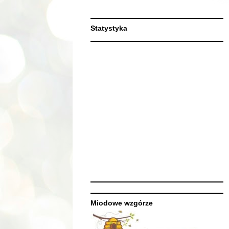
Statystyka
Miodowe wzgórze