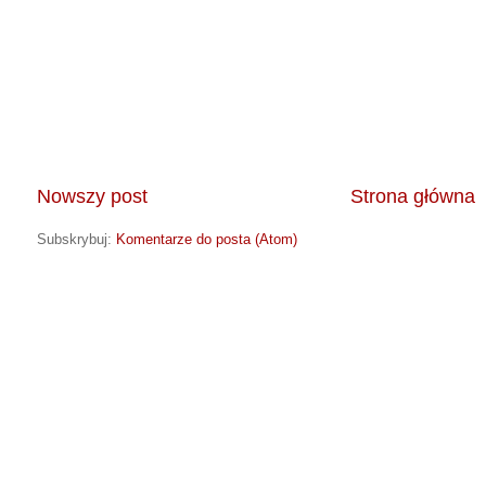
Nowszy post
Strona główna
Subskrybuj:
Komentarze do posta (Atom)